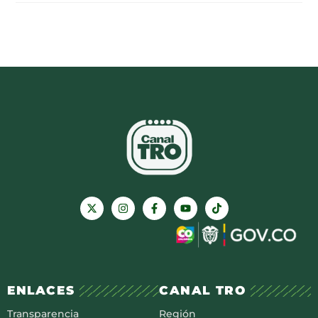
ENLACES
CANAL TRO
Transparencia
Región