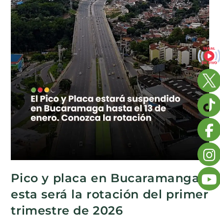
Pico y placa en Bucaramanga:
esta será la rotación del primer
trimestre de 2026