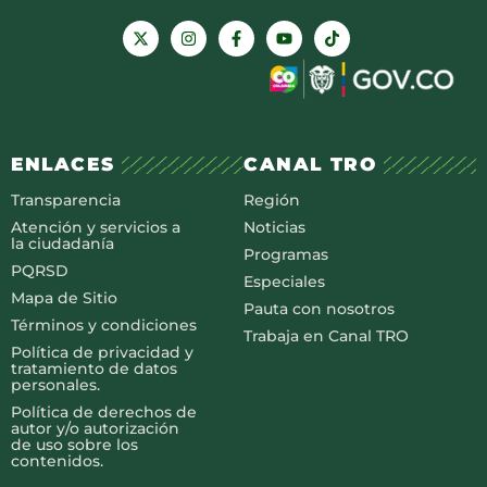
ENLACES
CANAL TRO
Transparencia
Región
Atención y servicios a
Noticias
la ciudadanía
Programas
PQRSD
Especiales
Mapa de Sitio
Pauta con nosotros
Términos y condiciones
Trabaja en Canal TRO
Política de privacidad y
tratamiento de datos
personales.
Política de derechos de
autor y/o autorización
de uso sobre los
contenidos.