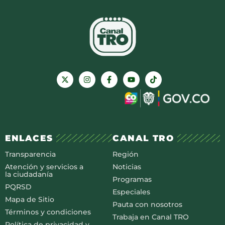
ENLACES
CANAL TRO
Transparencia
Región
Atención y servicios a
Noticias
la ciudadanía
Programas
PQRSD
Especiales
Mapa de Sitio
Pauta con nosotros
Términos y condiciones
Trabaja en Canal TRO
Política de privacidad y