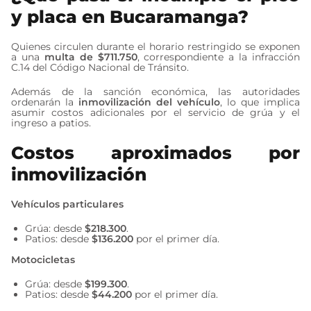
y placa en Bucaramanga?
Quienes circulen durante el horario restringido se exponen
a una
multa de $711.750
, correspondiente a la infracción
C.14 del Código Nacional de Tránsito.
Además de la sanción económica, las autoridades
ordenarán la
inmovilización del vehículo
, lo que implica
asumir costos adicionales por el servicio de grúa y el
ingreso a patios.
Costos aproximados por
inmovilización
Vehículos particulares
Grúa: desde
$218.300
.
Patios: desde
$136.200
por el primer día.
Motocicletas
Grúa: desde
$199.300
.
Patios: desde
$44.200
por el primer día.