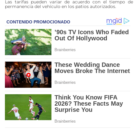
Las tarifas pueden variar de acuerdo con el tiempo de
permanencia del vehículo en los patios autorizados.