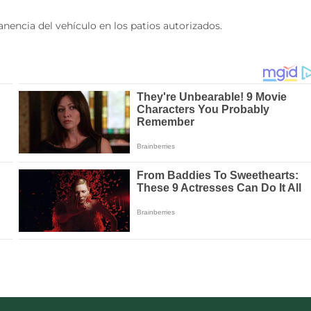
nencia del vehículo en los patios autorizados.