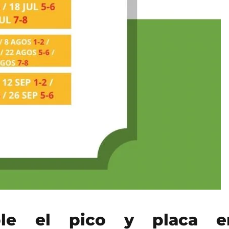
ple el pico y placa e