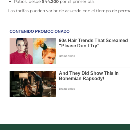
Patios: desde
$44.200
por el primer día.
Las tarifas pueden variar de acuerdo con el tiempo de perma