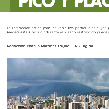
La restricción aplica para los vehículos particulares cuya
Piedecuesta. Conducir durante el horario restringido puede g
Redacción: Natalia Martínez Trujillo – TRO Digital