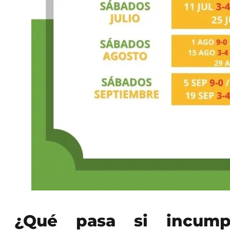
¿Qué pasa si incum