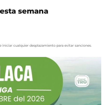
a esta semana
e iniciar cualquier desplazamiento para evitar sanciones.