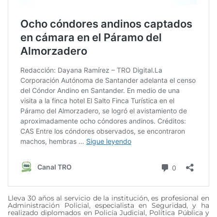
Lleva 30 años al servicio de la institución, es profesional en
Administración Policial, especialista en Seguridad, y ha
realizado diplomados en Policía Judicial, Política Pública y