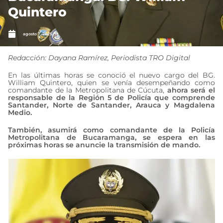
Quintero
agosto 7, 2025
Redacción: Dayana Ramírez, Periodista TRO Digital
En las últimas horas se conoció el nuevo cargo del BG.
William Quintero, quien se venía desempeñando como
comandante de la Metropolitana de Cúcuta,
ahora será el
responsable de la Región 5 de Policía que comprende
Santander, Norte de Santander, Arauca y Magdalena
Medio.
También, asumirá como comandante de la Policía
Metropolitana de Bucaramanga, se espera en las
próximas horas se anuncie la transmisión de mando.