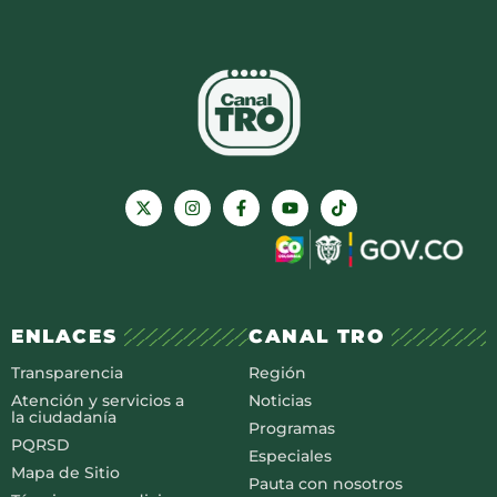
ENLACES
CANAL TRO
Transparencia
Región
Atención y servicios a
Noticias
la ciudadanía
Programas
PQRSD
Especiales
Mapa de Sitio
Pauta con nosotros