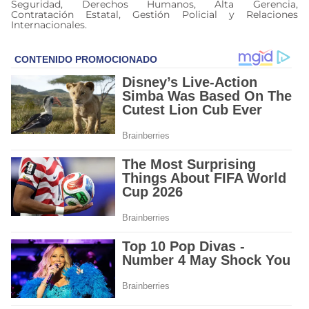
Seguridad, Derechos Humanos, Alta Gerencia,
Contratación Estatal, Gestión Policial y Relaciones
Internacionales.