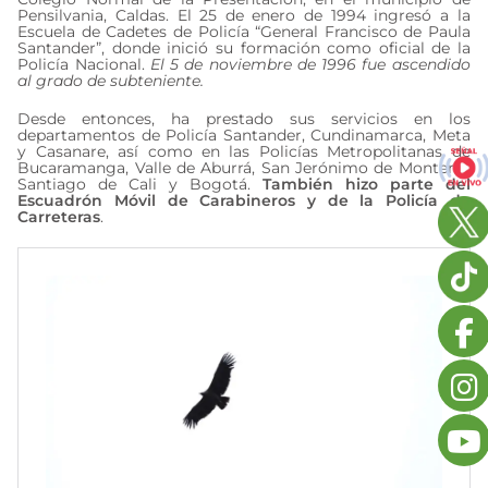
Pensilvania, Caldas. El 25 de enero de 1994 ingresó a la
Escuela de Cadetes de Policía “General Francisco de Paula
Santander”, donde inició su formación como oficial de la
Policía Nacional.
El 5 de noviembre de 1996 fue ascendido
al grado de subteniente.
Desde entonces, ha prestado sus servicios en los
departamentos de Policía Santander, Cundinamarca, Meta
y Casanare, así como en las Policías Metropolitanas de
Bucaramanga, Valle de Aburrá, San Jerónimo de Montería,
Santiago de Cali y Bogotá.
También hizo parte del
Escuadrón Móvil de Carabineros y de la Policía de
Carreteras
.