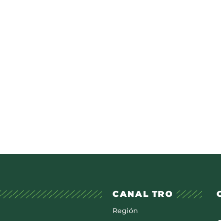
CANAL TRO
Región