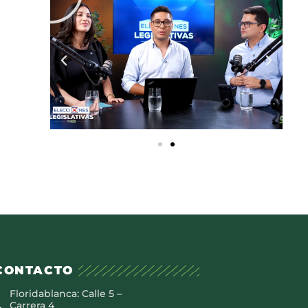
CONTACTO
Floridablanca: Calle 5 –
Carrera 4