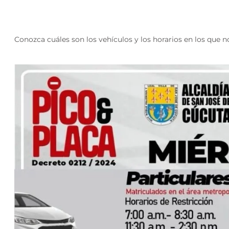
Conozca cuáles son los vehículos y los horarios en los que n