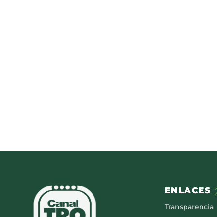
ENLACES
Transparencia