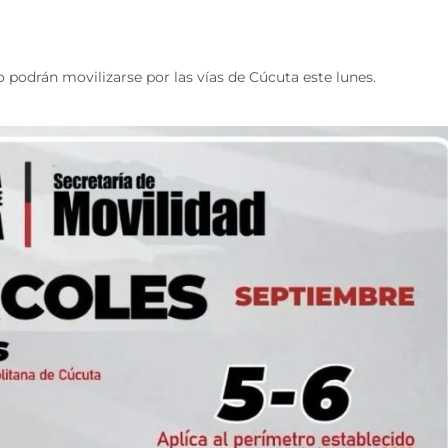
o podrán movilizarse por las vías de Cúcuta este lunes.