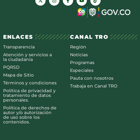
ENLACES
CANAL TRO
Transparencia
Región
Atención y servicios a
Noticias
la ciudadanía
Programas
PQRSD
Especiales
Mapa de Sitio
Pauta con nosotros
Términos y condiciones
Trabaja en Canal TRO
Política de privacidad y
tratamiento de datos
personales.
Política de derechos de
autor y/o autorización
de uso sobre los
contenidos.