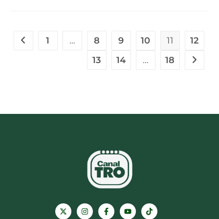
1
…
8
9
10
11
12
13
14
…
18