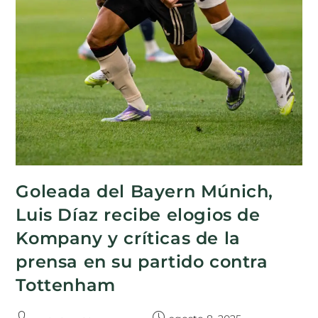
Goleada del Bayern Múnich,
Luis Díaz recibe elogios de
Kompany y críticas de la
prensa en su partido contra
Tottenham