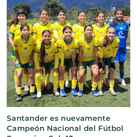
Santander es nuevamente
Campeón Nacional del Fútbol