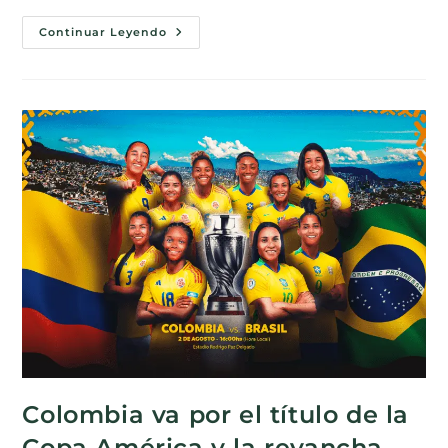
Continuar Leyendo
Colombia va por el título de la
Copa América y la revancha