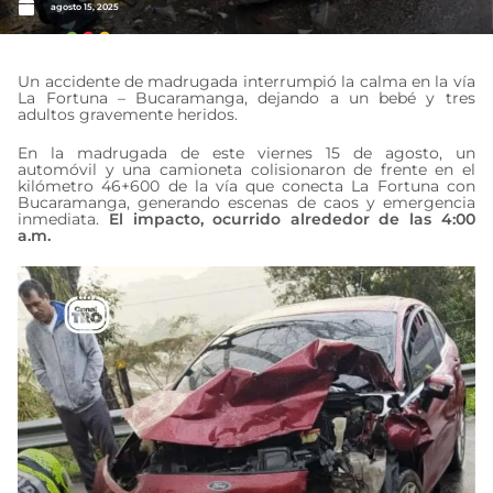
agosto 15, 2025
Un accidente de madrugada interrumpió la calma en la vía
La Fortuna – Bucaramanga, dejando a un bebé y tres
adultos gravemente heridos.
En la madrugada de este viernes 15 de agosto, un
automóvil y una camioneta colisionaron de frente en el
kilómetro 46+600 de la vía que conecta La Fortuna con
Bucaramanga, generando escenas de caos y emergencia
inmediata.
El impacto, ocurrido alrededor de las 4:00
a.m.