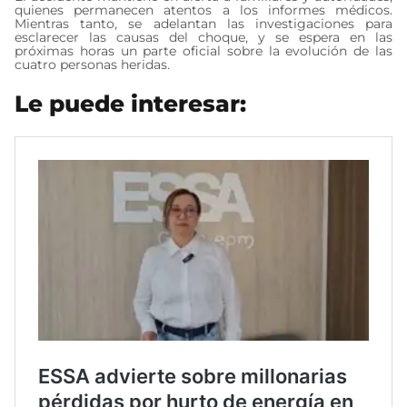
quienes permanecen atentos a los informes médicos.
Mientras tanto, se adelantan las investigaciones para
esclarecer las causas del choque, y se espera en las
próximas horas un parte oficial sobre la evolución de las
cuatro personas heridas.
Le puede interesar: