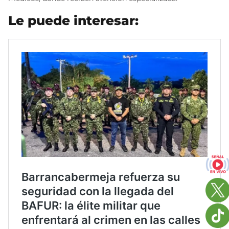
Le puede interesar: