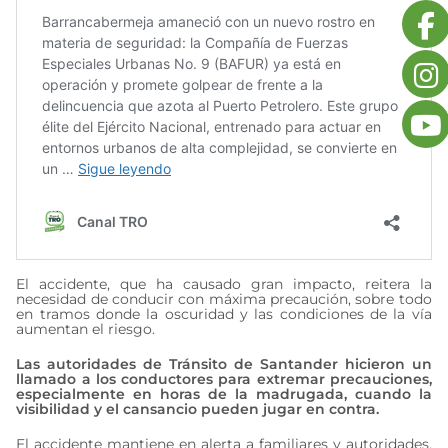
El accidente, que ha causado gran impacto, reitera la
necesidad de conducir con máxima precaución, sobre todo
en tramos donde la oscuridad y las condiciones de la vía
aumentan el riesgo.
Las autoridades de Tránsito de Santander hicieron un
llamado a los conductores para extremar precauciones,
especialmente en horas de la madrugada, cuando la
visibilidad y el cansancio pueden jugar en contra.
El accidente mantiene en alerta a familiares y autoridades,