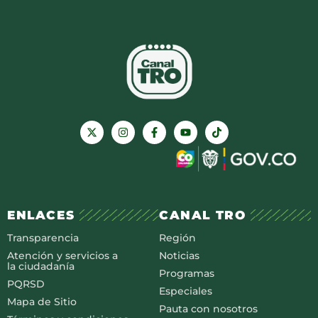
ENLACES
CANAL TRO
Transparencia
Región
Atención y servicios a
Noticias
la ciudadanía
Programas
PQRSD
Especiales
Mapa de Sitio
Pauta con nosotros