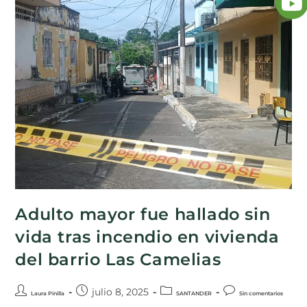
Adulto mayor fue hallado sin
vida tras incendio en vivienda
del barrio Las Camelias
julio 8, 2025
Laura Pinilla
SANTANDER
Sin comentarios