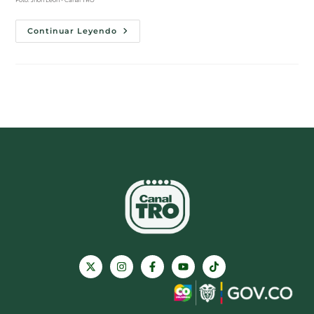
Continuar Leyendo