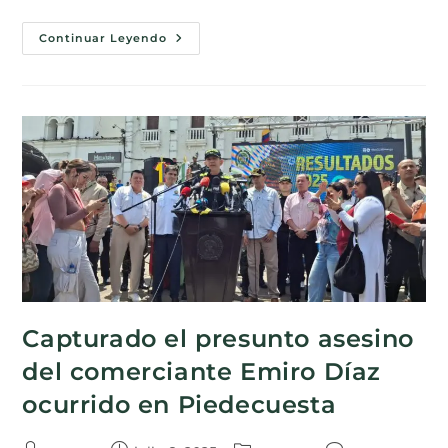
Continuar Leyendo
Capturado el presunto asesino
del comerciante Emiro Díaz
ocurrido en Piedecuesta