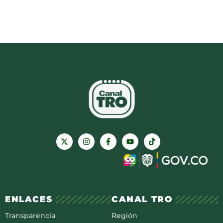
ENLACES
CANAL TRO
Transparencia
Región