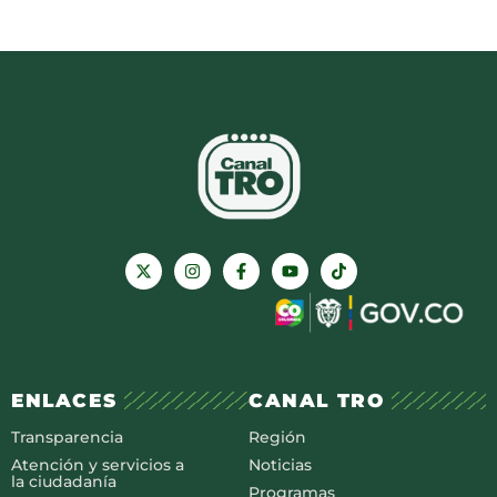
ENLACES
CANAL TRO
Transparencia
Región
Atención y servicios a
Noticias
la ciudadanía
Programas