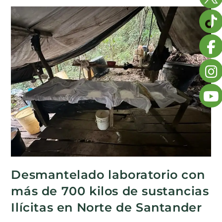
Desmantelado laboratorio con
más de 700 kilos de sustancias
Ilícitas en Norte de Santander