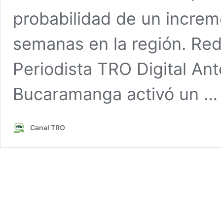
probabilidad de un increm
semanas en la región. Red
Periodista TRO Digital Ant
Bucaramanga activó un 
Canal TRO